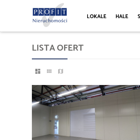
LOKALE
HALE
LISTA OFERT