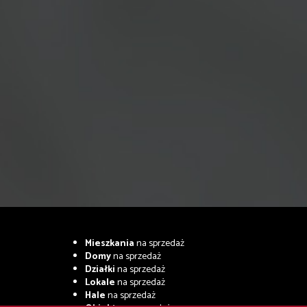
Mieszkania
na sprzedaż
Domy
na sprzedaż
Działki
na sprzedaż
Lokale
na sprzedaż
Hale
na sprzedaż