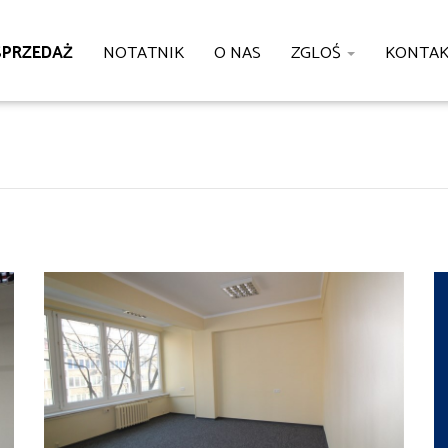
SPRZEDAŻ
NOTATNIK
O NAS
ZGLOŚ
KONTA