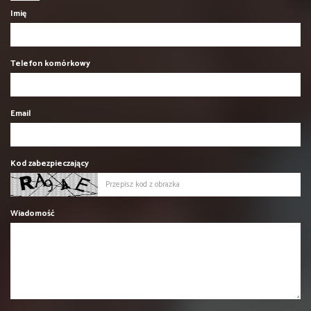
Imię
Telefon komórkowy
Email
Kod zabezpieczający
Wiadomość