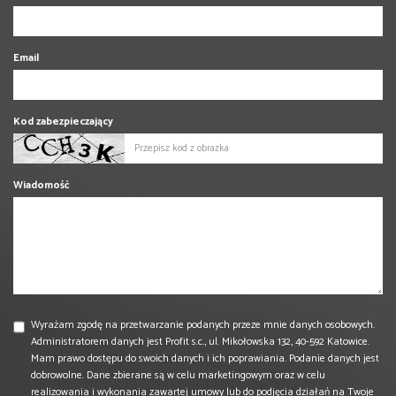
Email
Kod zabezpieczający
Wiadomość
Wyrażam zgodę na przetwarzanie podanych przeze mnie danych osobowych.
Administratorem danych jest Profit s.c., ul. Mikołowska 132, 40-592 Katowice.
Mam prawo dostępu do swoich danych i ich poprawiania. Podanie danych jest
dobrowolne. Dane zbierane są w celu marketingowym oraz w celu
realizowania i wykonania zawartej umowy lub do podjęcia działań na Twoje