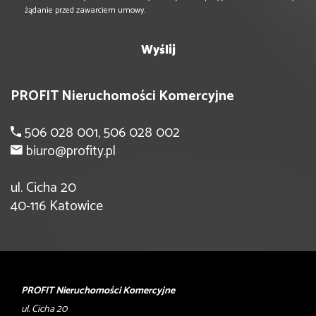
żądanie przed zawarciem umowy.
PROFIT Nieruchomości Komercyjne
506 028 001, 506 028 002
biuro@profity.pl
ul. Cicha 20
40-116 Katowice
PROFIT Nieruchomości Komercyjne
ul. Cicha 20