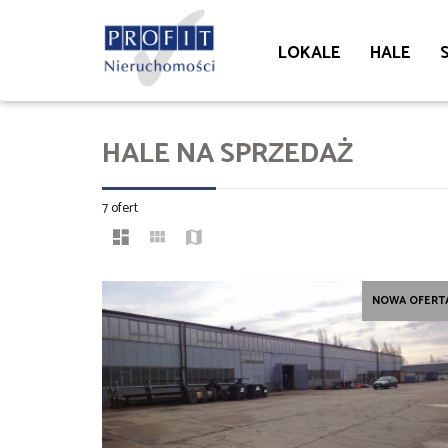
LOKALE
HALE
HALE NA SPRZEDAŻ
7 ofert
NOWA OFERT