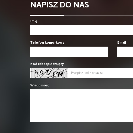
NAPISZ DO NAS
Imię
Telefon komórkowy
Email
Kod zabezpieczający
Wiadomość