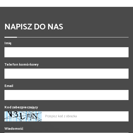
NAPISZ DO NAS
Imię
Telefon komórkowy
Email
Kod zabezpieczający
Wiadomość