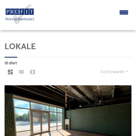
LOKALE
18 ofert
Sortowanie