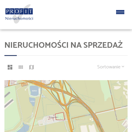
NIERUCHOMOŚCI NA SPRZEDAŻ
Sortowanie