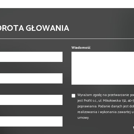
DOROTA GŁOWANIA
Wiadomość
Wyrażam zgodę na przetwarzanie po
jest Profit s.c., ul. Mikołowska 132,
poprawiania. Podanie danych jest do
realizowania i wykonania zawartej 
umowy.