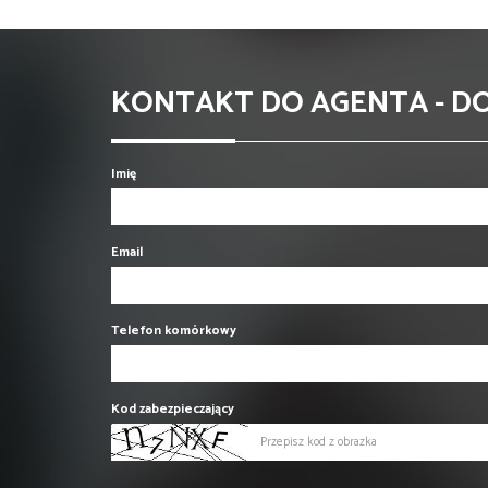
KONTAKT DO AGENTA - 
Imię
Email
Telefon komórkowy
Kod zabezpieczający