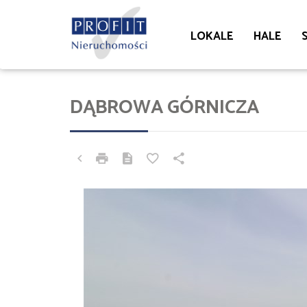
LOKALE
HALE
DĄBROWA GÓRNICZA