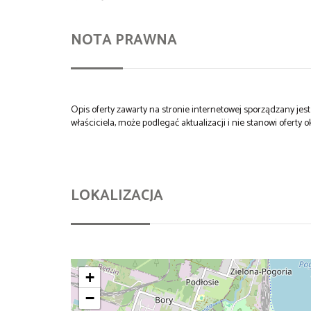
NOTA PRAWNA
Opis oferty zawarty na stronie internetowej sporządzany je
właściciela, może podlegać aktualizacji i nie stanowi oferty o
LOKALIZACJA
+
−