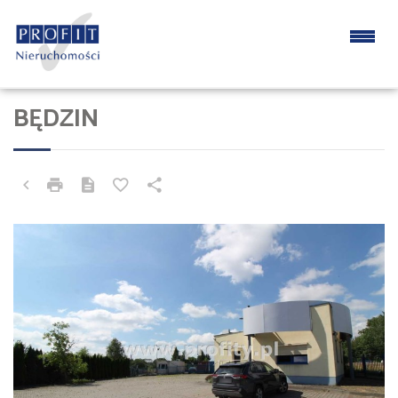
BĘDZIN