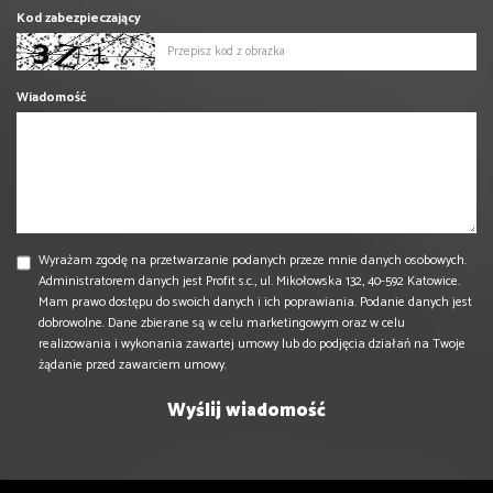
Kod zabezpieczający
Wiadomość
Wyrażam zgodę na przetwarzanie podanych przeze mnie danych osobowych.
Administratorem danych jest Profit s.c., ul. Mikołowska 132, 40-592 Katowice.
Mam prawo dostępu do swoich danych i ich poprawiania. Podanie danych jest
dobrowolne. Dane zbierane są w celu marketingowym oraz w celu
realizowania i wykonania zawartej umowy lub do podjęcia działań na Twoje
żądanie przed zawarciem umowy.