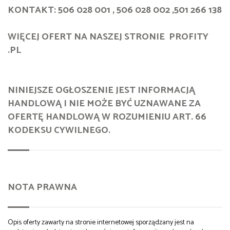
KONTAKT: 506 028 001 , 506 028 002 ,501 266 138
WIĘCEJ OFERT NA NASZEJ STRONIE PROFITY
.PL
NINIEJSZE OGŁOSZENIE JEST INFORMACJĄ
HANDLOWĄ I NIE MOŻE BYĆ UZNAWANE ZA
OFERTĘ HANDLOWĄ W ROZUMIENIU ART. 66
KODEKSU CYWILNEGO.
NOTA PRAWNA
Opis oferty zawarty na stronie internetowej sporządzany jest na