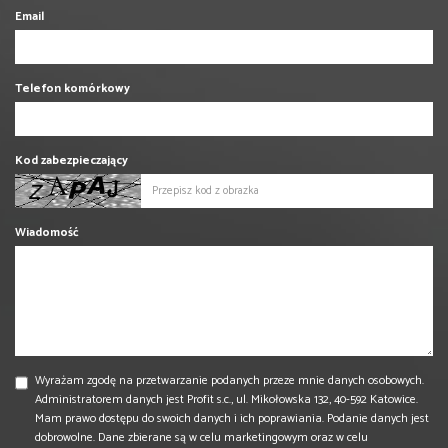
Email
Telefon komórkowy
Kod zabezpieczający
Wiadomość
Wyrażam zgodę na przetwarzanie podanych przeze mnie danych osobowych.
Administratorem danych jest Profit s.c., ul. Mikołowska 132, 40-592 Katowice.
Mam prawo dostępu do swoich danych i ich poprawiania. Podanie danych jest
dobrowolne. Dane zbierane są w celu marketingowym oraz w celu