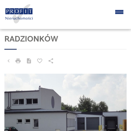
RADZIONKÓW