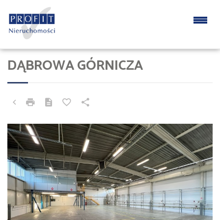
DĄBROWA GÓRNICZA