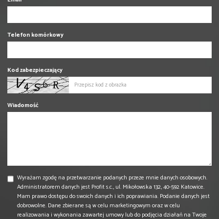
Telefon komórkowy
Kod zabezpieczający
Wiadomość
Wyrażam zgodę na przetwarzanie podanych przeze mnie danych osobowych.
Administratorem danych jest Profit s.c., ul. Mikołowska 132, 40-592 Katowice.
Mam prawo dostępu do swoich danych i ich poprawiania. Podanie danych jest
dobrowolne. Dane zbierane są w celu marketingowym oraz w celu
realizowania i wykonania zawartej umowy lub do podjęcia działań na Twoje