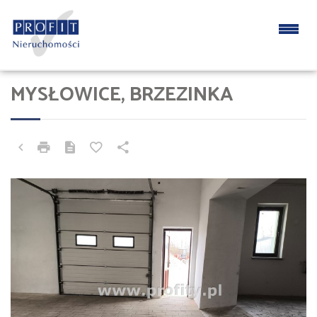
MYSŁOWICE, BRZEZINKA