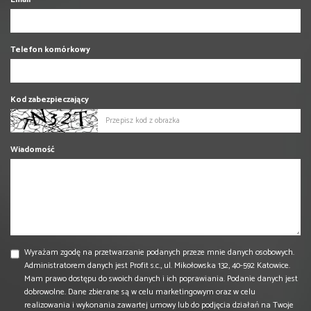
Telefon komórkowy
Kod zabezpieczający
Wiadomość
Wyrażam zgodę na przetwarzanie podanych przeze mnie danych osobowych.
Administratorem danych jest Profit s.c., ul. Mikołowska 132, 40-592 Katowice.
Mam prawo dostępu do swoich danych i ich poprawiania. Podanie danych jest
dobrowolne. Dane zbierane są w celu marketingowym oraz w celu
realizowania i wykonania zawartej umowy lub do podjęcia działań na Twoje