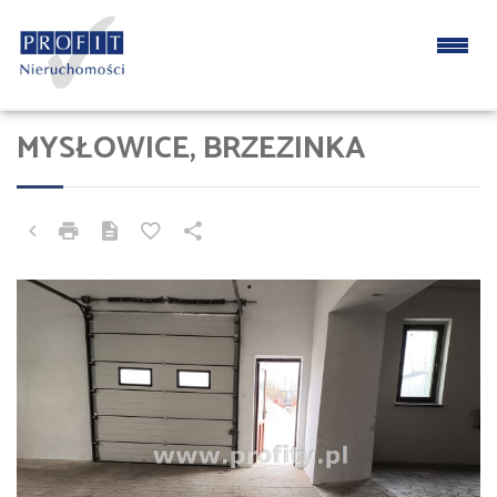
MYSŁOWICE, BRZEZINKA