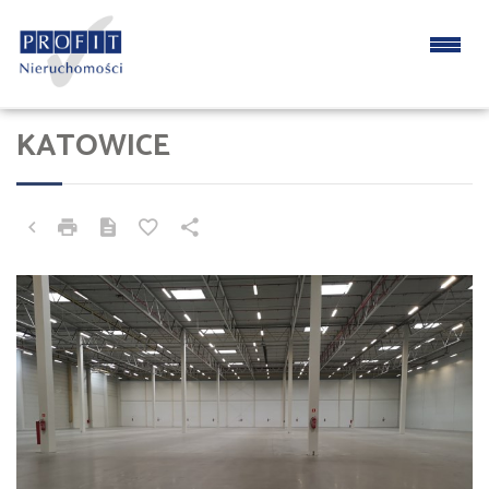
KATOWICE