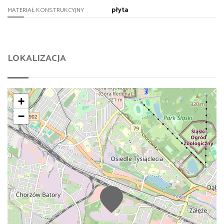
płyta
MATERIAŁ KONSTRUKCYJNY
LOKALIZACJA
+
−