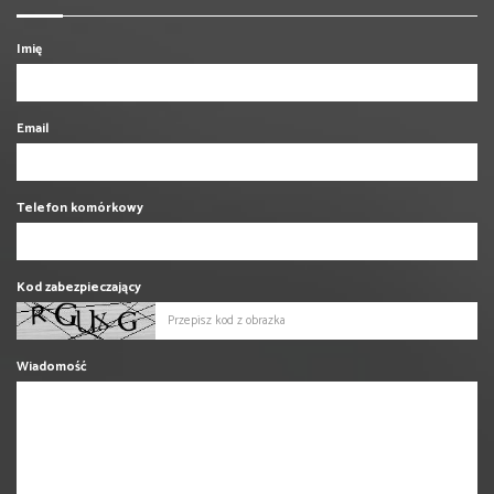
Imię
Email
Telefon komórkowy
Kod zabezpieczający
Wiadomość