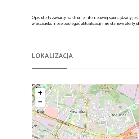
Opis oferty zawarty na stronie internetowej sporządzany je
właściciela, może podlegać aktualizacji i nie stanowi oferty o
LOKALIZACJA
+
−