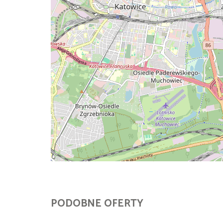
PODOBNE OFERTY