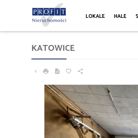
LOKALE
HALE
KATOWICE