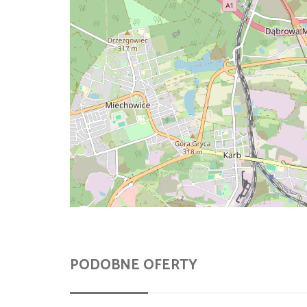
PODOBNE OFERTY