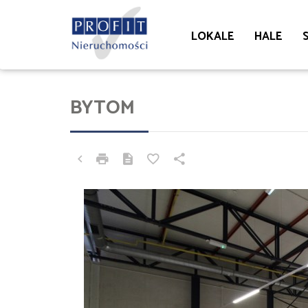
LOKALE
HALE
BYTOM