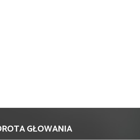
DOROTA GŁOWANIA