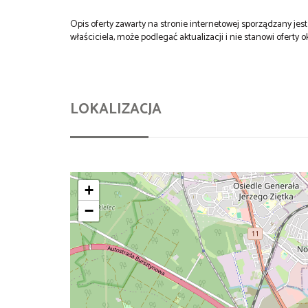
Opis oferty zawarty na stronie internetowej sporządzany je
właściciela, może podlegać aktualizacji i nie stanowi oferty o
LOKALIZACJA
+
−