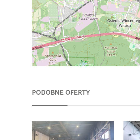
PODOBNE OFERTY