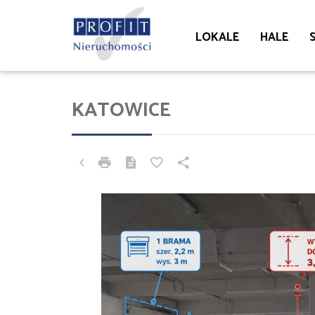
LOKALE
HALE
KATOWICE