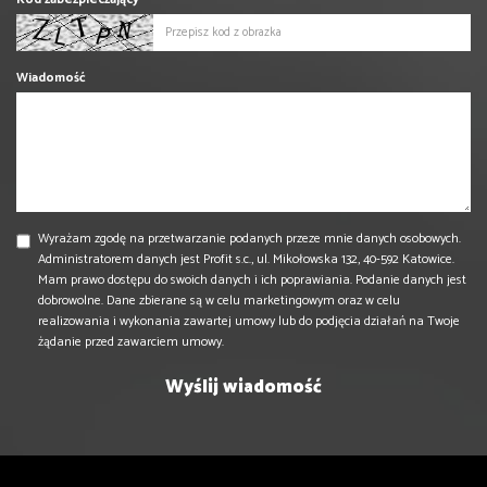
Wiadomość
Wyrażam zgodę na przetwarzanie podanych przeze mnie danych osobowych.
Administratorem danych jest Profit s.c., ul. Mikołowska 132, 40-592 Katowice.
Mam prawo dostępu do swoich danych i ich poprawiania. Podanie danych jest
dobrowolne. Dane zbierane są w celu marketingowym oraz w celu
realizowania i wykonania zawartej umowy lub do podjęcia działań na Twoje
żądanie przed zawarciem umowy.