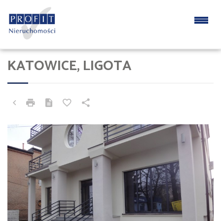
KATOWICE, LIGOTA