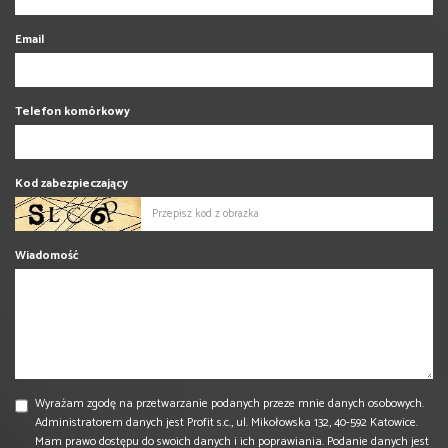
Email
Telefon komórkowy
Kod zabezpieczający
Wiadomość
Wyrażam zgodę na przetwarzanie podanych przeze mnie danych osobowych.
Administratorem danych jest Profit s.c., ul. Mikołowska 132, 40-592 Katowice.
Mam prawo dostępu do swoich danych i ich poprawiania. Podanie danych jest