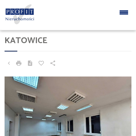
KATOWICE