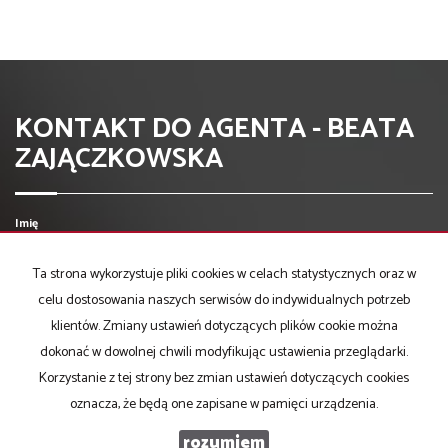
KONTAKT DO AGENTA - BEATA
ZAJĄCZKOWSKA
Imię
Ta strona wykorzystuje pliki cookies w celach statystycznych oraz w
Email
celu dostosowania naszych serwisów do indywidualnych potrzeb
klientów. Zmiany ustawień dotyczących plików cookie można
dokonać w dowolnej chwili modyfikując ustawienia przeglądarki.
Telefon komórkowy
Korzystanie z tej strony bez zmian ustawień dotyczących cookies
oznacza, że będą one zapisane w pamięci urządzenia.
Kod zabezpieczający
rozumiem