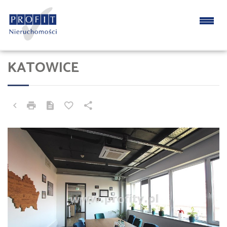
KATOWICE