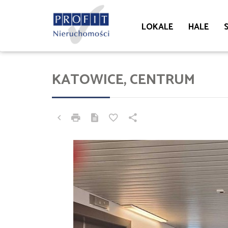
LOKALE
HALE
KATOWICE, CENTRUM