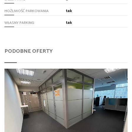
tak
MOŻLIWOŚĆ PARKOWANIA
tak
WŁASNY PARKING
PODOBNE OFERTY