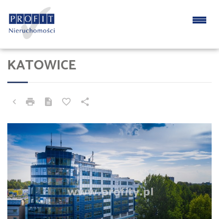
KATOWICE