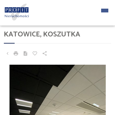
KATOWICE, KOSZUTKA