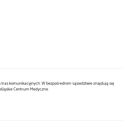
 tras komunikacyjnych. W bezpośrednim sąsiedztwie znajdują się
nośląskie Centrum Medyczne.