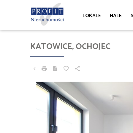
LOKALE
HALE
KATOWICE, OCHOJEC