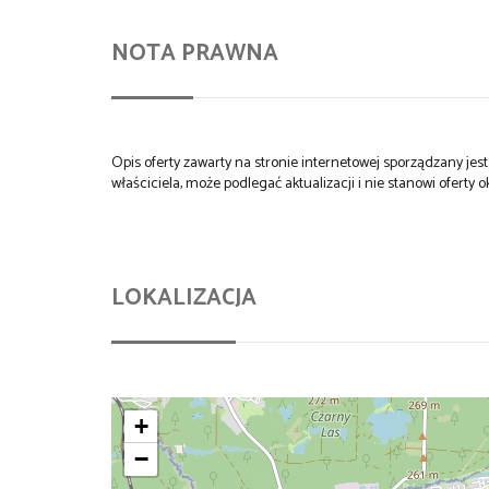
NOTA PRAWNA
Opis oferty zawarty na stronie internetowej sporządzany je
właściciela, może podlegać aktualizacji i nie stanowi oferty o
LOKALIZACJA
+
−