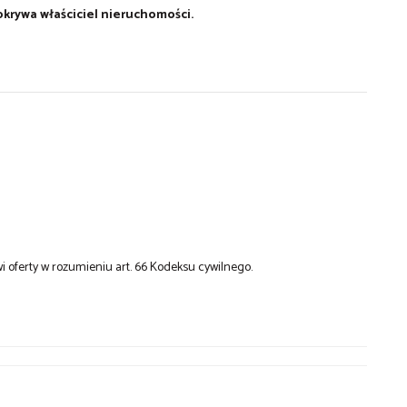
rywa właściciel nieruchomości.
i oferty w rozumieniu art. 66 Kodeksu cywilnego.