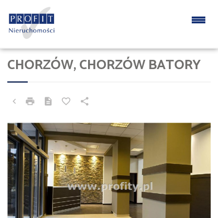
CHORZÓW, CHORZÓW BATORY