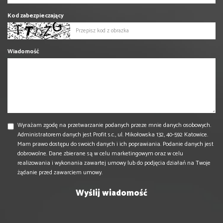
Kod zabezpieczający
Wiadomość
Wyrażam zgodę na przetwarzanie podanych przeze mnie danych osobowych.
Administratorem danych jest Profit s.c., ul. Mikołowska 132, 40-592 Katowice.
Mam prawo dostępu do swoich danych i ich poprawiania. Podanie danych jest
dobrowolne. Dane zbierane są w celu marketingowym oraz w celu
realizowania i wykonania zawartej umowy lub do podjęcia działań na Twoje
żądanie przed zawarciem umowy.