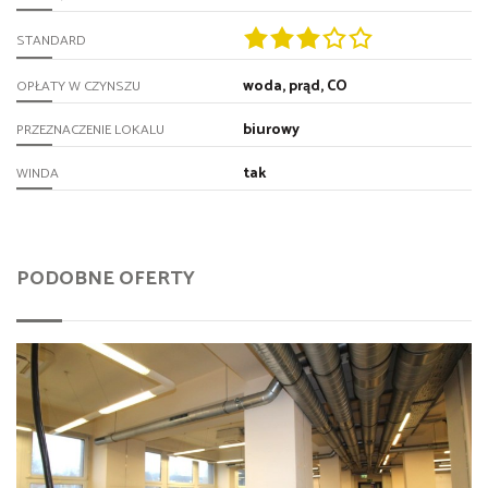
STANDARD
woda, prąd, CO
OPŁATY W CZYNSZU
biurowy
PRZEZNACZENIE LOKALU
tak
WINDA
PODOBNE OFERTY