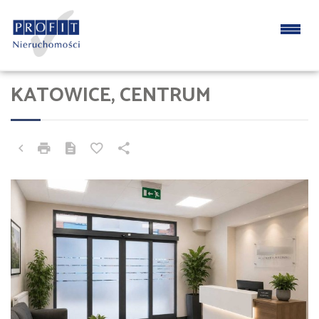
KATOWICE, CENTRUM