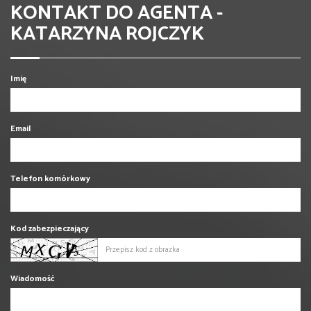
KONTAKT DO AGENTA -
KATARZYNA ROJCZYK
Imię
Email
Telefon komórkowy
Kod zabezpieczający
Wiadomość