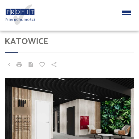
KATOWICE