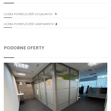
1
LICZBA POMIESZCZEŃ SOCJALNYCH
2
LICZBA POMIESZCZEŃ SANITARNYCH
PODOBNE OFERTY