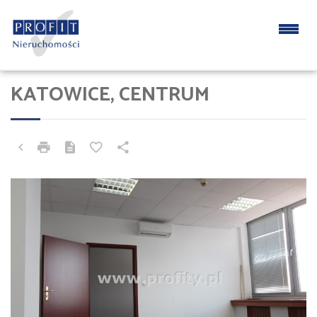
KATOWICE, CENTRUM