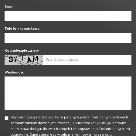
Email
Telefon komórkowy
Kod zabezpieczający
Wiadomość
Wyrażam zgodę na przetwarzanie podanych przeze mnie danych osobowych.
Administratorem danych jest Profit s.c., ul. Mikołowska 132, 40-592 Katowice.
Mam prawo dostępu do swoich danych i ich poprawiania. Podanie danych jest
dobrowolne. Dane zbierane są w celu marketingowym oraz w celu