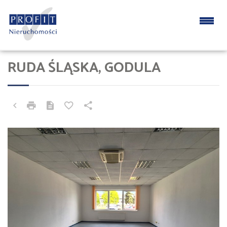
RUDA ŚLĄSKA, GODULA