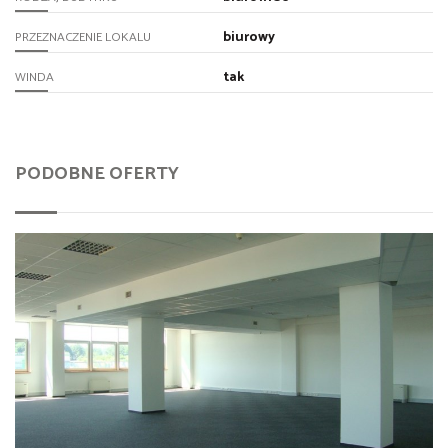
biurowy
PRZEZNACZENIE LOKALU
tak
WINDA
PODOBNE OFERTY