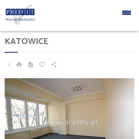
KATOWICE