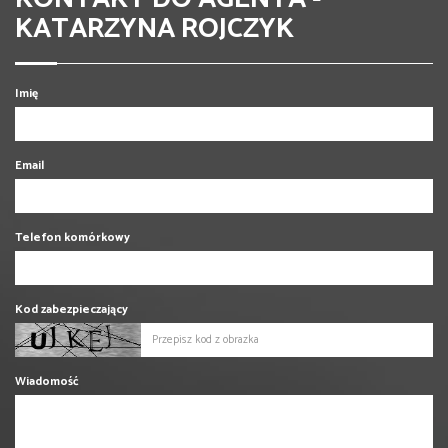
KATARZYNA ROJCZYK
Imię
Email
Telefon komórkowy
Kod zabezpieczający
Wiadomość