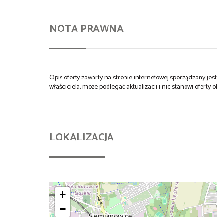
NOTA PRAWNA
Opis oferty zawarty na stronie internetowej sporządzany je
właściciela, może podlegać aktualizacji i nie stanowi oferty o
LOKALIZACJA
+
−