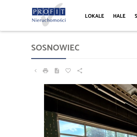
LOKALE
HALE
SOSNOWIEC