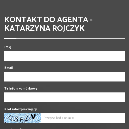
KONTAKT DO AGENTA -
KATARZYNA ROJCZYK
Imię
Email
Telefon komórkowy
Kod zabezpieczający