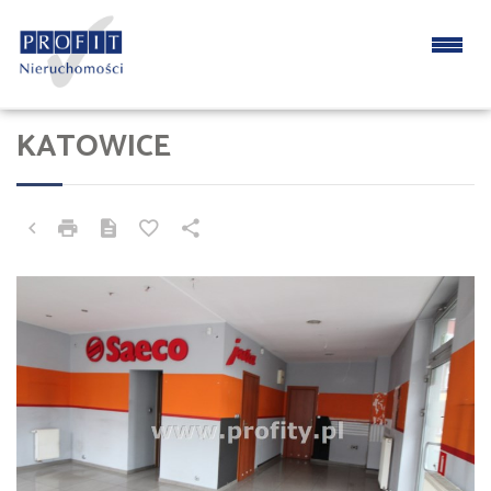
KATOWICE