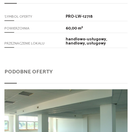
PRO-LW-12718
SYMBOL OFERTY
60,00 m²
POWIERZCHNIA
handlowo-usługowy,
handlowy, usługowy
PRZEZNACZENIE LOKALU
PODOBNE OFERTY