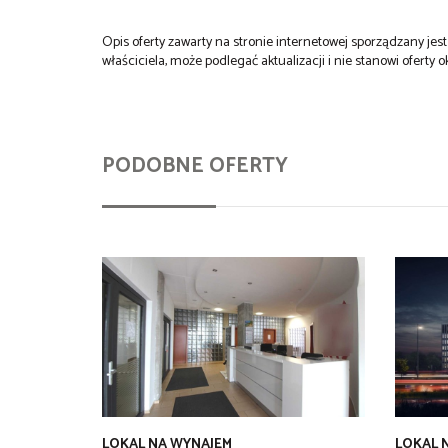
Opis oferty zawarty na stronie internetowej sporządzany je
właściciela, może podlegać aktualizacji i nie stanowi oferty o
PODOBNE OFERTY
LOKAL NA WYNAJEM
LOKAL 