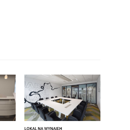
LOKAL NA WYNAJEM