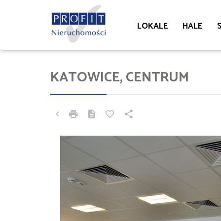
LOKALE
HALE
KATOWICE, CENTRUM