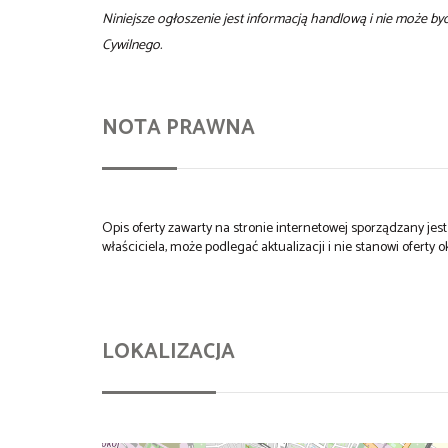
Niniejsze ogłoszenie jest informacją handlową i nie może b
Cywilnego.
NOTA PRAWNA
Opis oferty zawarty na stronie internetowej sporządzany je
właściciela, może podlegać aktualizacji i nie stanowi oferty o
LOKALIZACJA