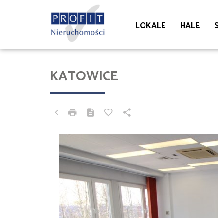
LOKALE
HALE
KATOWICE