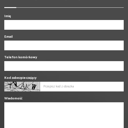
Imię
Email
Telefon komórkowy
Kod zabezpieczający
Wiadomość