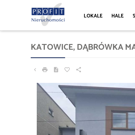
LOKALE
HALE
KATOWICE, DĄBRÓWKA M