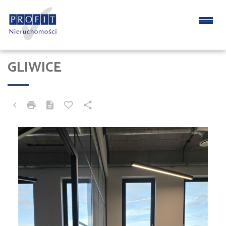
GLIWICE