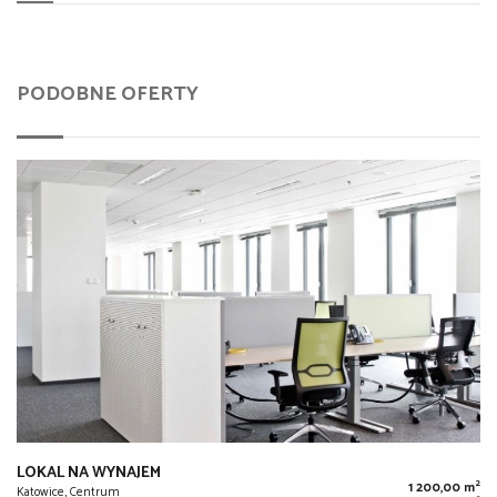
PODOBNE OFERTY
LOKAL NA WYNAJEM
2
1 200,00 m
Katowice, Centrum