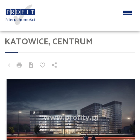
KATOWICE, CENTRUM