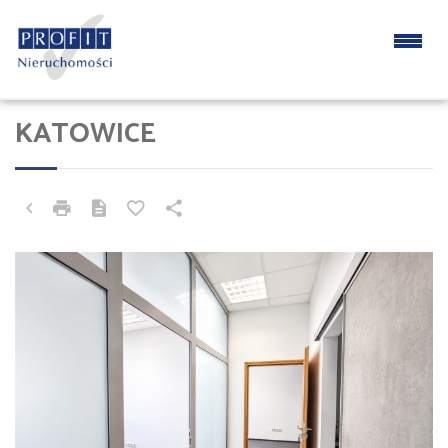
KATOWICE