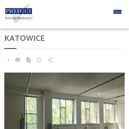
KATOWICE