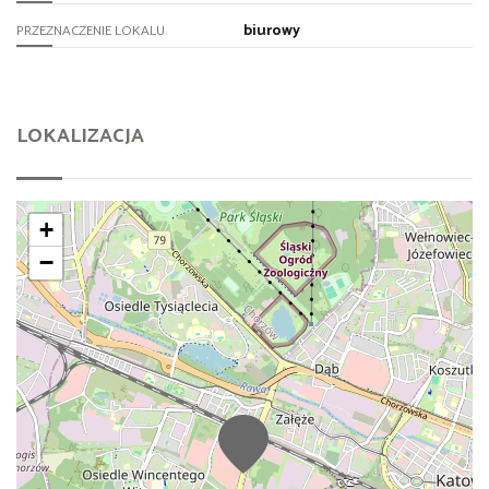
biurowy
PRZEZNACZENIE LOKALU
LOKALIZACJA
+
−