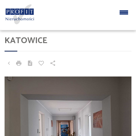
KATOWICE