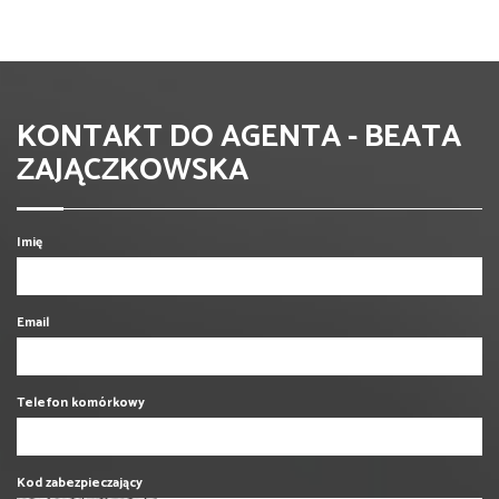
KONTAKT DO AGENTA - BEATA
ZAJĄCZKOWSKA
Imię
Email
Telefon komórkowy
Kod zabezpieczający