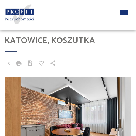
KATOWICE, KOSZUTKA