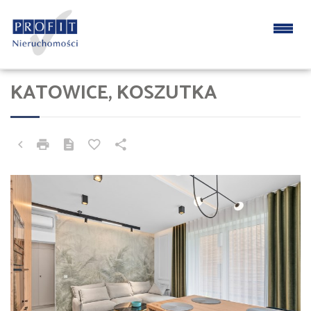
KATOWICE, KOSZUTKA