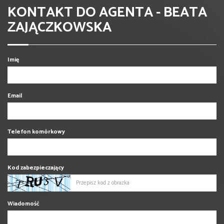
KONTAKT DO AGENTA - BEATA
ZAJĄCZKOWSKA
Imię
Email
Telefon komórkowy
Kod zabezpieczający
Wiadomość