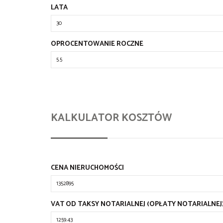
LATA
OPROCENTOWANIE ROCZNE
KALKULATOR KOSZTÓW
CENA NIERUCHOMOŚCI
VAT OD TAKSY NOTARIALNEJ (OPŁATY NOTARIALNEJ