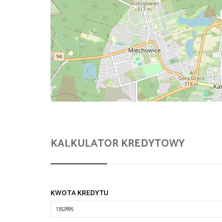
KALKULATOR KREDYTOWY
KWOTA KREDYTU