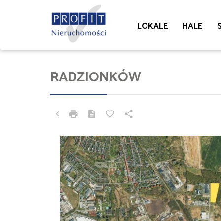
LOKALE
HALE
RADZIONKÓW