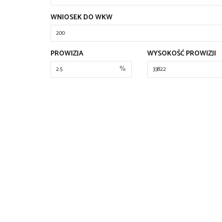
WNIOSEK DO WKW
PROWIZJA
WYSOKOŚĆ PROWIZJI
%