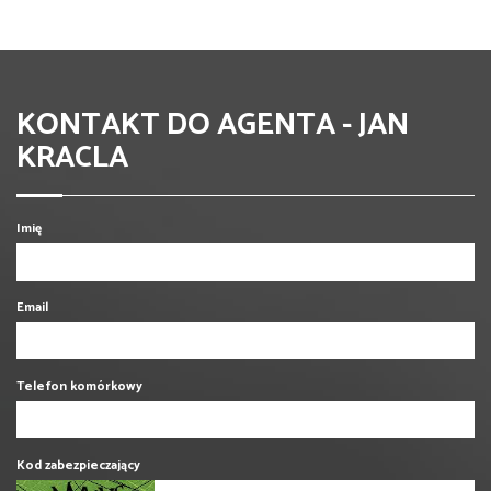
KONTAKT DO AGENTA - JAN
KRACLA
Imię
Email
Telefon komórkowy
Kod zabezpieczający