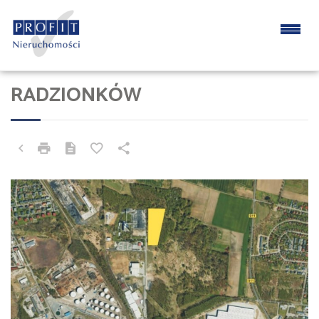
RADZIONKÓW