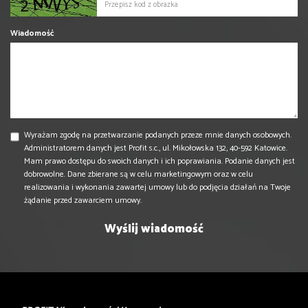
Wiadomość
Wyrażam zgodę na przetwarzanie podanych przeze mnie danych osobowych.
Administratorem danych jest Profit s.c., ul. Mikołowska 132, 40-592 Katowice.
Mam prawo dostępu do swoich danych i ich poprawiania. Podanie danych jest
dobrowolne. Dane zbierane są w celu marketingowym oraz w celu
realizowania i wykonania zawartej umowy lub do podjęcia działań na Twoje
żądanie przed zawarciem umowy.