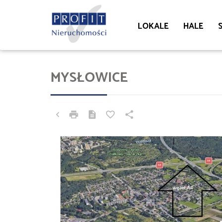
LOKALE
HALE
MYSŁOWICE