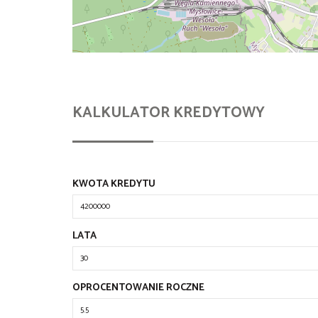
KALKULATOR KREDYTOWY
KWOTA KREDYTU
LATA
OPROCENTOWANIE ROCZNE