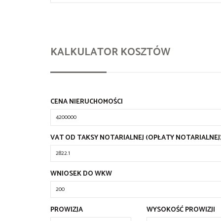
KALKULATOR KOSZTÓW
CENA NIERUCHOMOŚCI
VAT OD TAKSY NOTARIALNEJ (OPŁATY NOTARIALNEJ
WNIOSEK DO WKW
PROWIZJA
WYSOKOŚĆ PROWIZJI