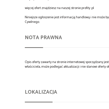
więcej ofert znajdziesz na naszej stronie profity .pl
Niniejsze ogłoszenie jest informacją handlową i nie może 
Cywilnego.
NOTA PRAWNA
Opis oferty zawarty na stronie internetowej sporządzany je
właściciela, może podlegać aktualizacji i nie stanowi oferty o
LOKALIZACJA