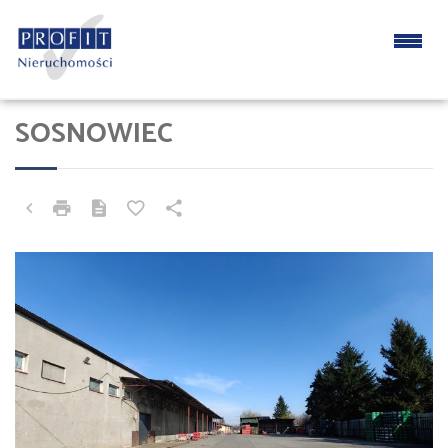
SOSNOWIEC