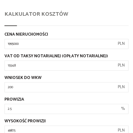
KALKULATOR KOSZTÓW
CENA NIERUCHOMOŚCI
PLN
VAT OD TAKSY NOTARIALNEJ (OPŁATY NOTARIALNEJ)
PLN
WNIOSEK DO WKW
PLN
PROWIZJA
%
WYSOKOŚĆ PROWIZJI
PLN