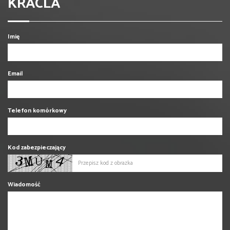
KRACLA
Imię
Email
Telefon komórkowy
Kod zabezpieczający
Wiadomość