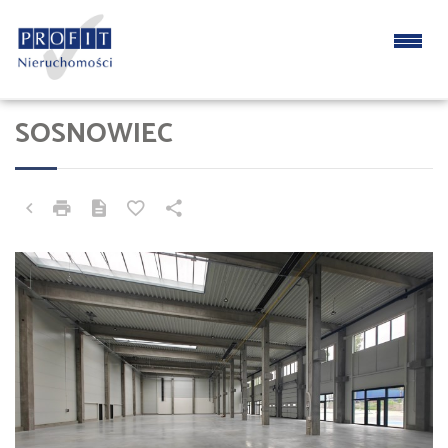
SOSNOWIEC