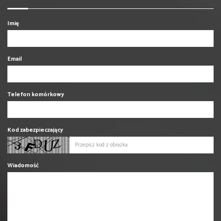
Imię
Email
Telefon komórkowy
Kod zabezpieczający
Wiadomość