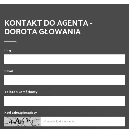
KONTAKT DO AGENTA -
DOROTA GŁOWANIA
Imię
Email
Telefon komórkowy
Kod zabezpieczający