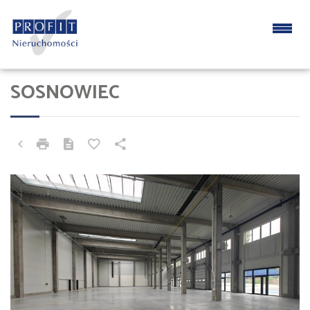
SOSNOWIEC