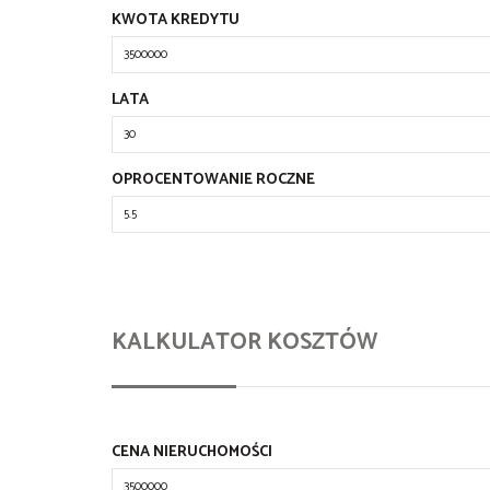
KWOTA KREDYTU
LATA
OPROCENTOWANIE ROCZNE
KALKULATOR KOSZTÓW
CENA NIERUCHOMOŚCI