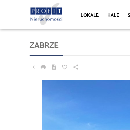
LOKALE
HALE
ZABRZE