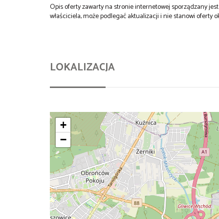
Opis oferty zawarty na stronie internetowej sporządzany je
właściciela, może podlegać aktualizacji i nie stanowi oferty o
LOKALIZACJA
+
−