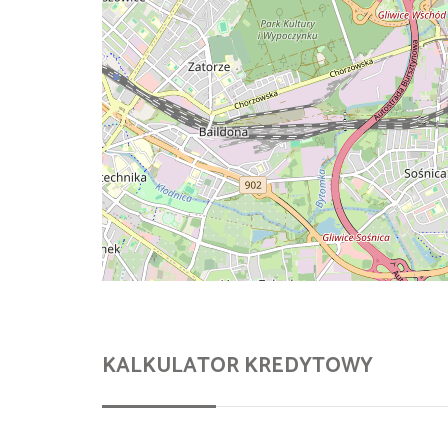
KALKULATOR KREDYTOWY