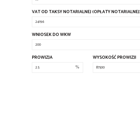
VAT OD TAKSY NOTARIALNEJ (OPŁATY NOTARIALNEJ
WNIOSEK DO WKW
PROWIZJA
WYSOKOŚĆ PROWIZJI
%