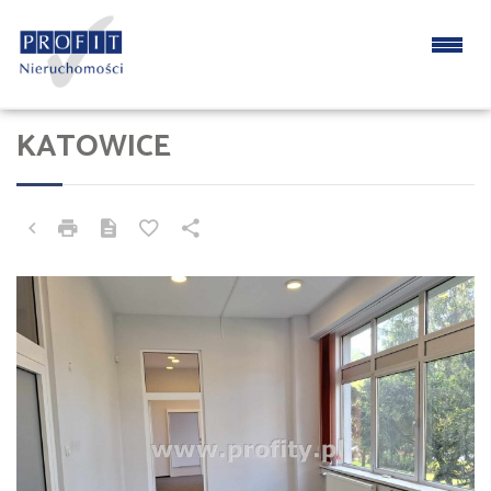
KATOWICE